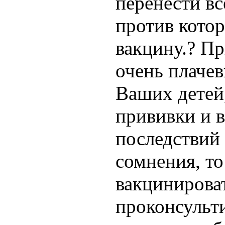
перенести вс
против котор
вакцину.? Пр
очень плачев
Ваших детей,
прививки и 
последствий 
сомнения, то
вакцинироват
проконсульт